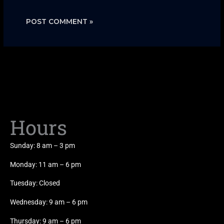
Hours
Sunday: 8 am – 3 pm
Monday: 11 am – 6 pm
Tuesday: Closed
Wednesday: 9 am – 6 pm
Thursday: 9 am – 6 pm